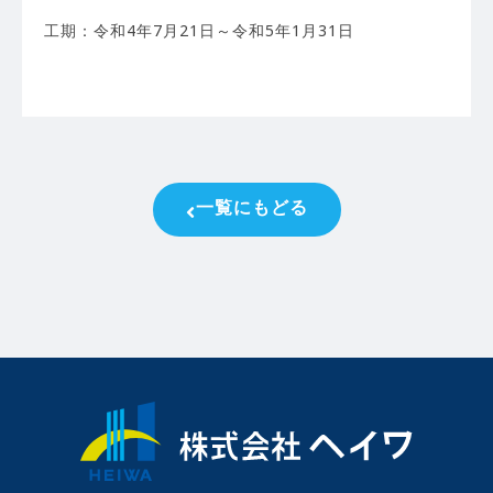
工期：令和4年7月21日～令和5年1月31日
一覧にもどる