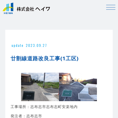
update
2023.09.27
廿割線道路改良工事(1工区)
工事場所：志布志市志布志町安楽地内
発注者：志布志市