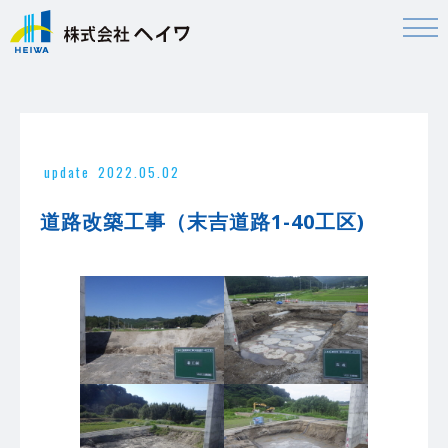
update
2022.05.02
道路改築工事（末吉道路1-40工区)