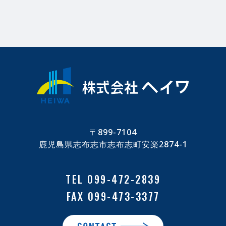
〒899-7104
鹿児島県志布志市志布志町安楽2874-1
TEL 099-472-2839
FAX 099-473-3377